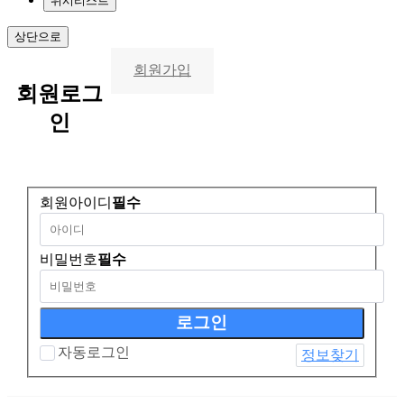
위시리스트
상단으로
회원가입
회원
로그
인
회원아이디
필수
비밀번호
필수
자동로그인
정보찾기