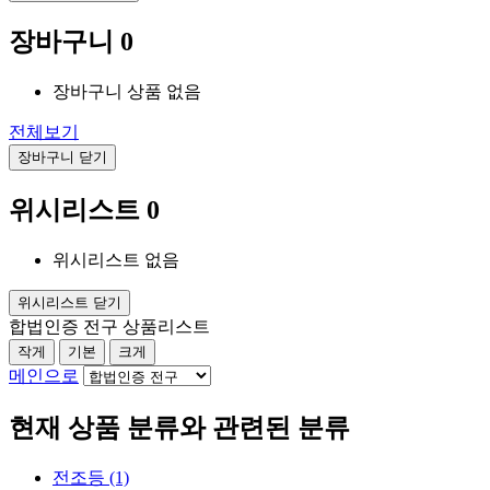
장바구니
0
장바구니 상품 없음
전체보기
장바구니 닫기
위시리스트
0
위시리스트 없음
위시리스트 닫기
합법인증 전구 상품리스트
작게
기본
크게
메인으로
현재 상품 분류와 관련된 분류
전조등 (1)