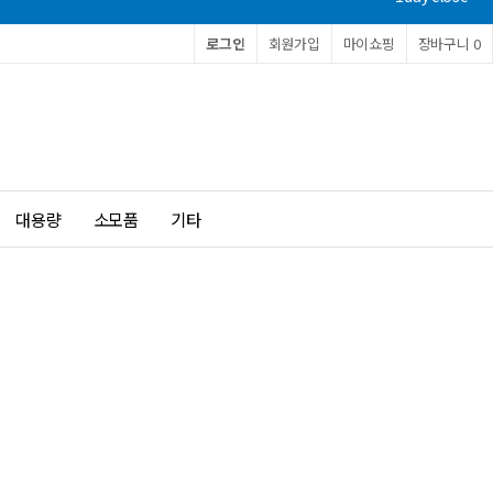
로그인
회원가입
마이쇼핑
장바구니
0
대용량
소모품
기타