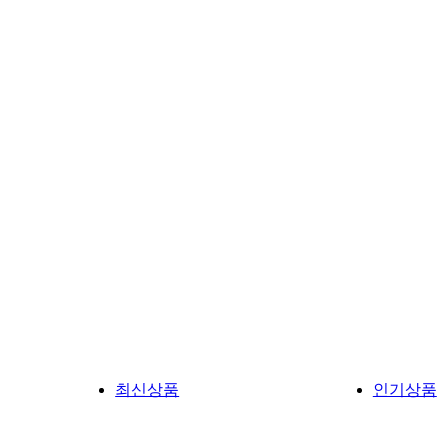
최신상품
인기상품